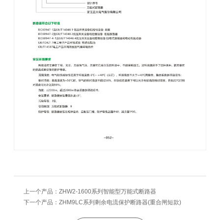
上一个产品：
ZHW2-1600系列智能型万能式断路器
下一个产品：
ZHM9LC系列剩余电流保护断路器(重合闸短款)