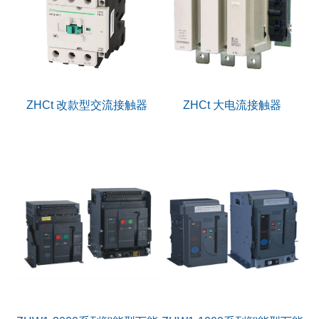
ZHCt 改款型交流接触器
ZHCt 大电流接触器