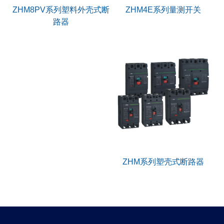
ZHM4E系列量测开关
ZHM8PV系列塑料外壳式断
路器
ZHM系列塑壳式断路器