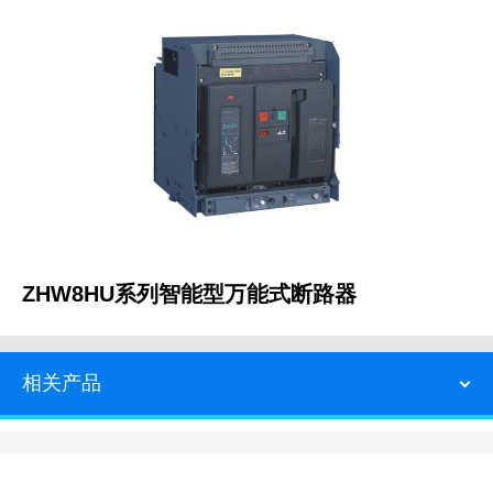
ZHW8HU系列智能型万能式断路器
相关产品