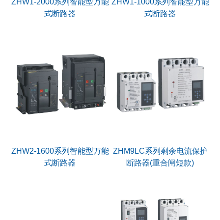
ZHW1-2000系列智能型万能
ZHW1-1000系列智能型万能
式断路器
式断路器
ZHM9LC系列剩余电流保护
ZHW2-1600系列智能型万能
断路器(重合闸短款)
式断路器