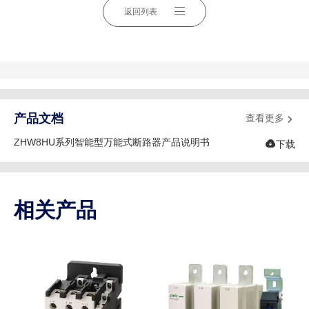
返回列表
产品文档
查看更多

ZHW8HU系列智能型万能式断路器产品说明书

下载
相关产品