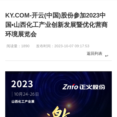
KY.COM-开云(中国)股份参加2023中
国•山西化工产业创新发展暨优化营商
环境展览会
阅读量：
189
0
发布时间：2023-10-07 09:17:53
返回列表
↩