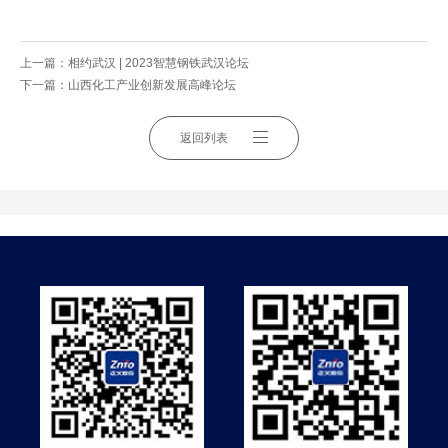
上一篇：
相约武汉 | 2023智慧钢铁武汉论坛
下一篇：
山西化工产业创新发展高峰论坛
返回列表