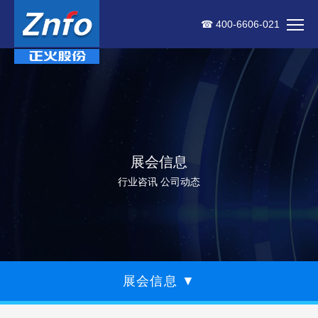
☎ 400-6606-021
展会信息
行业咨讯 公司动态
展会信息
▼