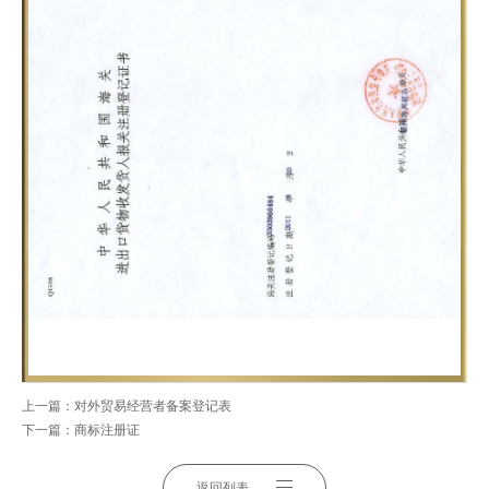
上一篇：
对外贸易经营者备案登记表
下一篇：
商标注册证
返回列表