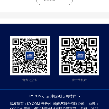
官方公众号
官方手机站
KY.COM-开云(中国)股份网站群
版权所有：KY.COM-开云(中国)电气股份有限公司 总部：
KY.COM-开云(中国)(中国)科技有限公司官网 总机：0577-