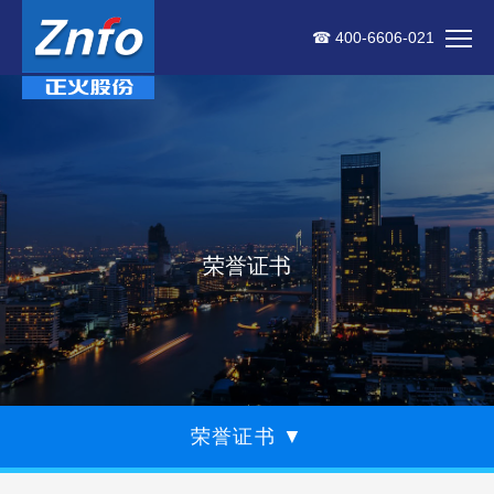
☎ 400-6606-021
荣誉证书
荣誉证书
▼