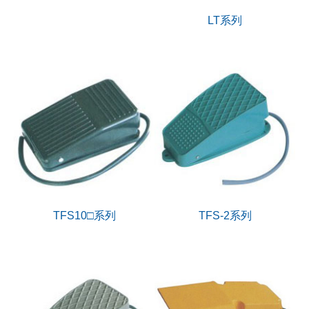
LT系列
TFS10□系列
TFS-2系列