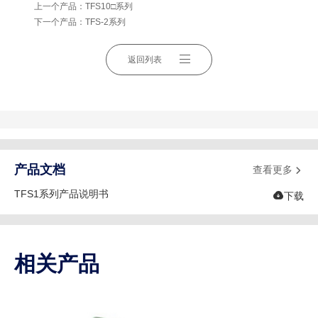
上一个产品：
TFS10□系列
下一个产品：
TFS-2系列
返回列表
产品文档
查看更多

TFS1系列产品说明书

下载
相关产品