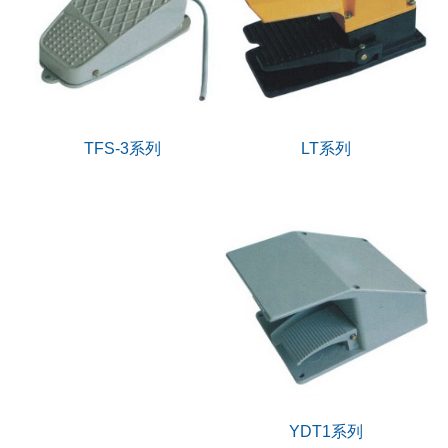
LT系列
TFS-3系列
YDT1系列