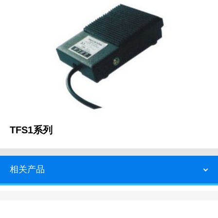
TFS1系列
相关产品