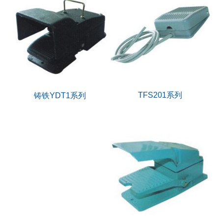
TFS201系列
铸铁YDT1系列