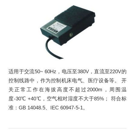
适用于交流50~ 60Hz，电压至380V，直流至220V的
控制线路中，作为控制机床电气、医疗设备等。 开
关正常工作在海拔高度不超过2000m，周围温
度-30℃ +40℃，空气相对湿度不大于85%； 符合标
准：GB 14048.5、IEC 60947-5-1。