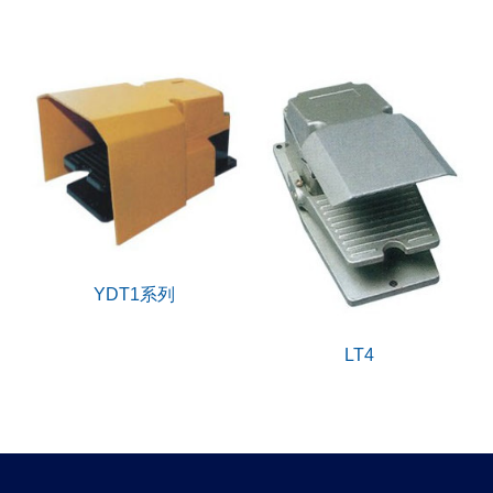
YDT1系列
LT4