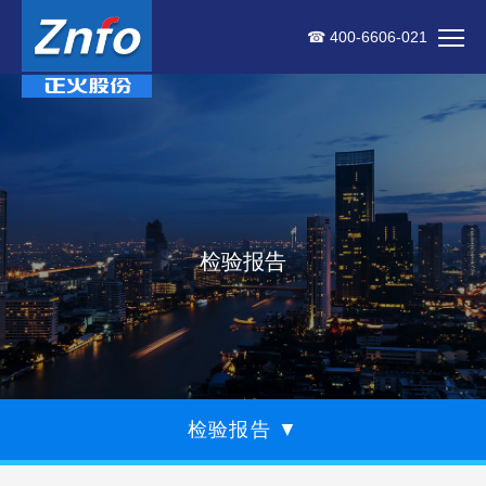
☎ 400-6606-021
检验报告
检验报告
▼