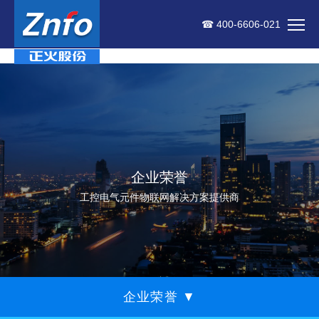
☎ 400-6606-021
企业荣誉
工控电气元件物联网解决方案提供商
企业荣誉
▼