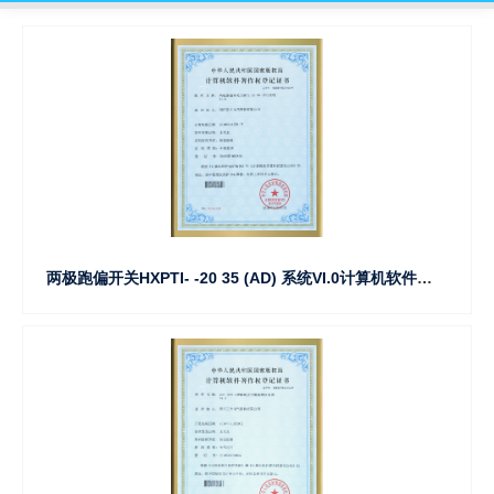
两极跑偏开关HXPTI- -20 35 (AD) 系统VI.0计算机软件著作权登记证书